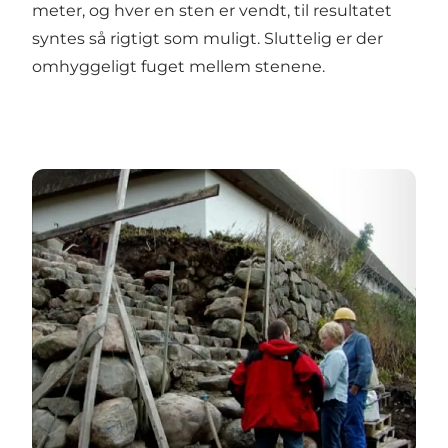
meter, og hver en sten er vendt, til resultatet
syntes så rigtigt som muligt. Sluttelig er der
omhyggeligt fuget mellem stenene.