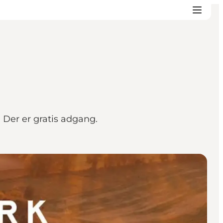
 Der er gratis adgang.