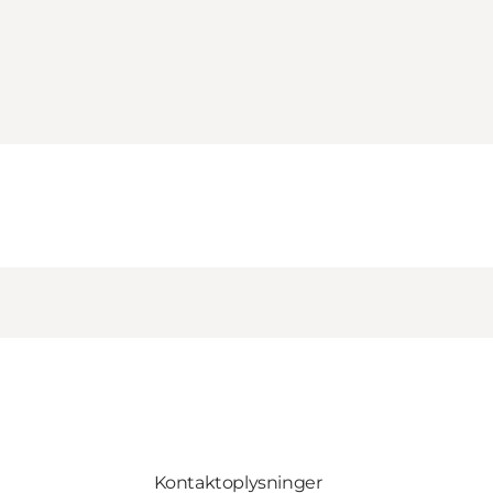
Kontaktoplysninger