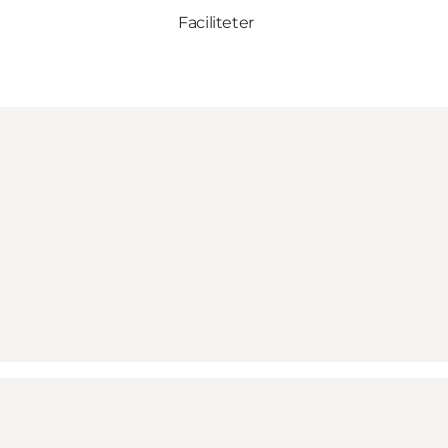
Faciliteter