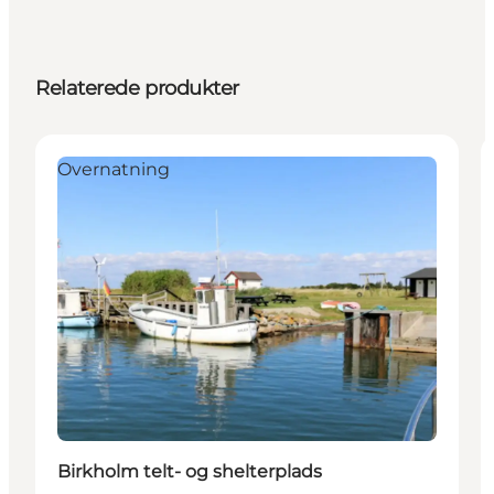
Relaterede produkter
Overnatning
Birkholm telt- og shelterplads