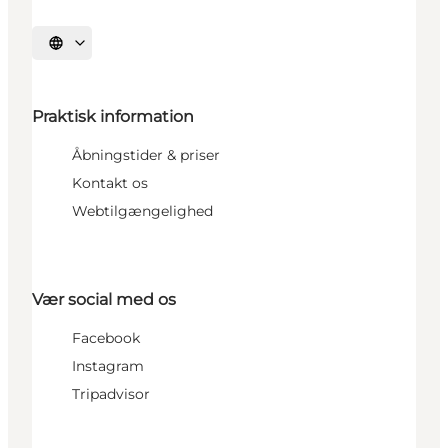
Vælg sprog
Praktisk information
Åbningstider & priser
Kontakt os
Webtilgængelighed
Vær social med os
Facebook
Instagram
Tripadvisor