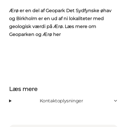
Ærø er en del af Geopark Det Sydfynske øhav
og Birkholm er en ud af ni lokaliteter med
geologisk værdi på Ærø. Læs mere om
Geoparken og Ærø
her
Læs mere
Kontaktoplysninger