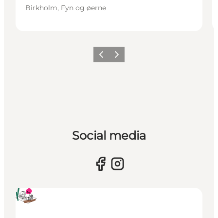
Birkholm, Fyn og øerne
Forrige
Næste
Social media