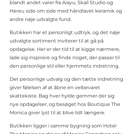
blandt andet varer fra Aiayu, Skall Studio og
Hereu side om side med håndlavet keramik og
andre nøje udvalgte fund.
Butikken har et personligt udtryk, og det nøje
udvalgte sortiment inviterer til at gå på
opdagelse. Her er der tid til at kigge nærmere,
lade sig inspirere og finde noget, der passer til
den personlige stil eller hjemmets indretning.
Det personlige udvalg og den tætte indretning
giver følelsen af at åbne en velbevaret
skattekiste. Bag hver hylde gemmer der sig
nye opdagelser, og besøget hos Boutique The
Monica giver lyst til at blive lidt længere.
Butikken ligger i samme bygning som
Hotel