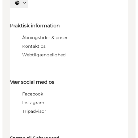
Vælg sprog
Praktisk information
Åbningstider & priser
Kontakt os
Webtilgængelighed
Vær social med os
Facebook
Instagram
Tripadvisor