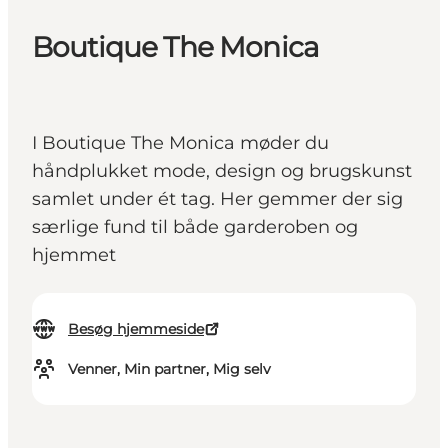
Boutique The Monica
I Boutique The Monica møder du
håndplukket mode, design og brugskunst
samlet under ét tag. Her gemmer der sig
særlige fund til både garderoben og
hjemmet
Besøg hjemmeside
Venner, Min partner, Mig selv