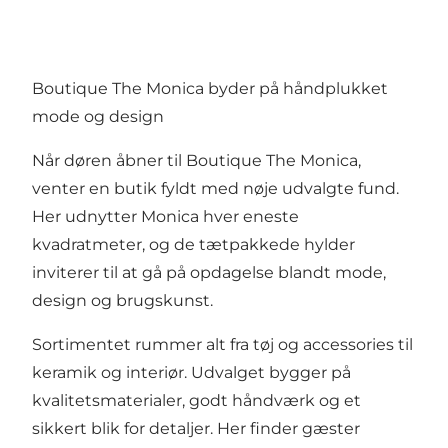
Boutique The Monica byder på håndplukket
mode og design
Når døren åbner til Boutique The Monica,
venter en butik fyldt med nøje udvalgte fund.
Her udnytter Monica hver eneste
kvadratmeter, og de tætpakkede hylder
inviterer til at gå på opdagelse blandt mode,
design og brugskunst.
Sortimentet rummer alt fra tøj og accessories til
keramik og interiør. Udvalget bygger på
kvalitetsmaterialer, godt håndværk og et
sikkert blik for detaljer. Her finder gæster