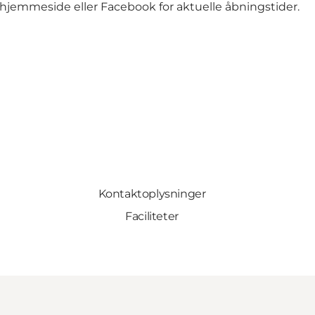
hjemmeside
eller
Facebook
for aktuelle åbningstider.
Kontaktoplysninger
Faciliteter