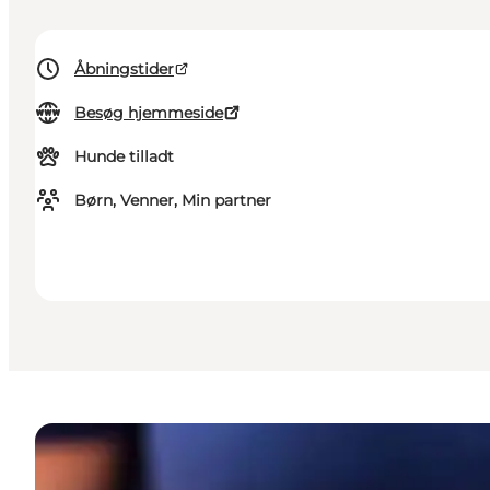
Åbningstider
Besøg hjemmeside
Hunde tilladt
Børn, Venner, Min partner