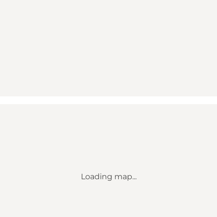
Loading map...