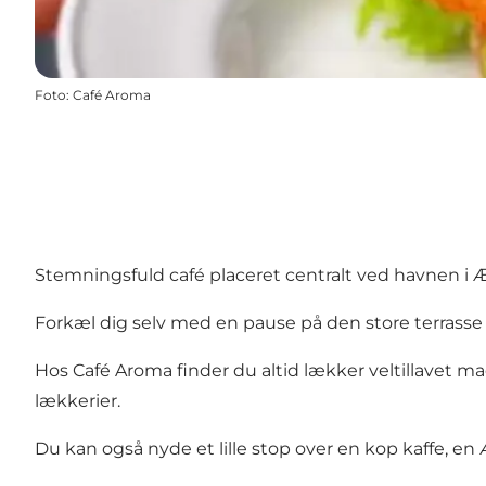
Foto
:
Café Aroma
Stemningsfuld café placeret centralt ved havnen i 
Forkæl dig selv med en pause på den store terrasse 
Hos Café Aroma finder du altid lækker veltillavet ma
lækkerier.
Du kan også nyde et lille stop over en kop kaffe, en Æ