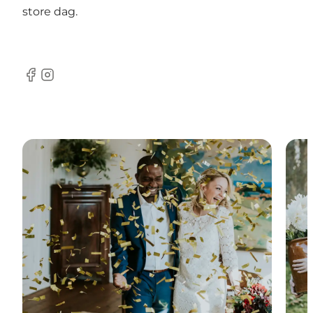
store dag.
Facebook
Instagram