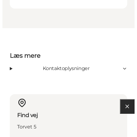
Læs mere
Kontaktoplysninger
Find vej
Torvet 5