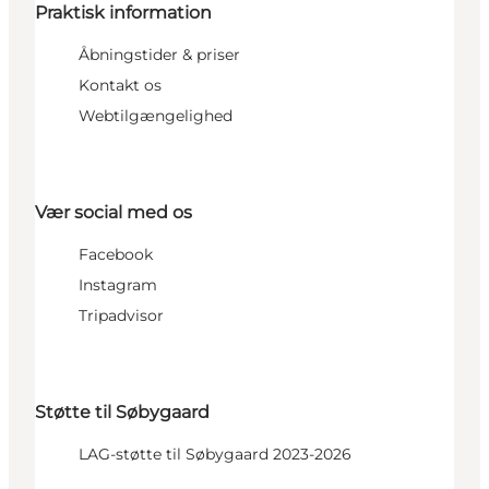
Praktisk information
Åbningstider & priser
Kontakt os
Webtilgængelighed
Vær social med os
Facebook
Instagram
Tripadvisor
Støtte til Søbygaard
LAG-støtte til Søbygaard 2023-2026