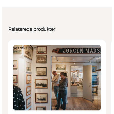
Relaterede produkter
Attraktioner