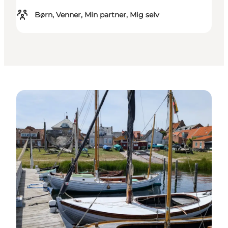
Børn, Venner, Min partner, Mig selv