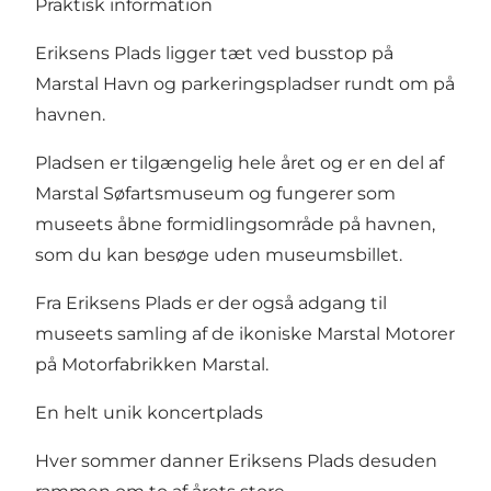
Praktisk information
Eriksens Plads ligger tæt ved busstop på
Marstal Havn og parkeringspladser rundt om på
havnen.
Pladsen er tilgængelig hele året og er en del af
Marstal Søfartsmuseum
og fungerer som
museets åbne formidlingsområde på havnen,
som du kan besøge uden museumsbillet.
Fra Eriksens Plads er der også adgang til
museets samling af de ikoniske Marstal Motorer
på Motorfabrikken Marstal.
En helt unik koncertplads
Hver sommer danner Eriksens Plads desuden