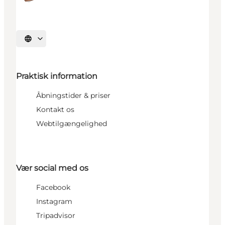
Vælg sprog
Praktisk information
Åbningstider & priser
Kontakt os
Webtilgængelighed
Vær social med os
Facebook
Instagram
Tripadvisor