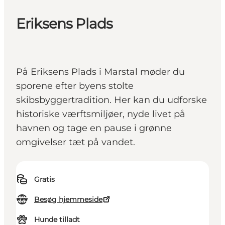
Eriksens Plads
På Eriksens Plads i Marstal møder du
sporene efter byens stolte
skibsbyggertradition. Her kan du udforske
historiske værftsmiljøer, nyde livet på
havnen og tage en pause i grønne
omgivelser tæt på vandet.
Gratis
Besøg hjemmeside
Hunde tilladt