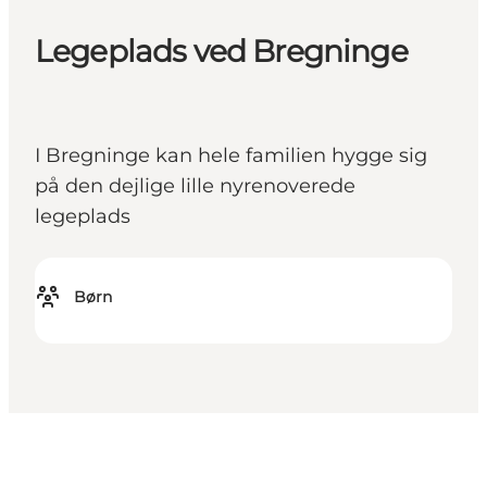
Legeplads ved Bregninge
I Bregninge kan hele familien hygge sig
på den dejlige lille nyrenoverede
legeplads
Børn