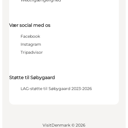
Vær social med os
Facebook
Instagram
Tripadvisor
Støtte til Søbygaard
LAG-støtte til Søbygaard 2023-2026
VisitDenmark ©
2026