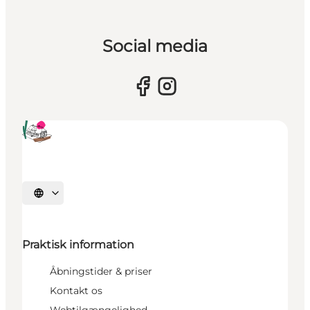
Social media
Vælg sprog
Praktisk information
Åbningstider & priser
Kontakt os
Webtilgængelighed