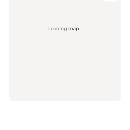
Loading map...