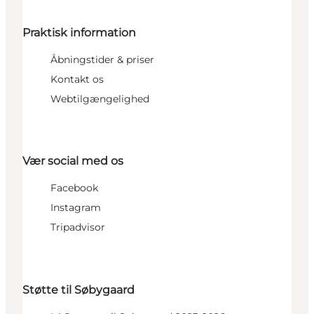
Praktisk information
Åbningstider & priser
Kontakt os
Webtilgængelighed
Vær social med os
Facebook
Instagram
Tripadvisor
Støtte til Søbygaard