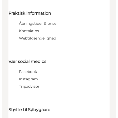
Praktisk information
Åbningstider & priser
Kontakt os
Webtilgængelighed
Vær social med os
Facebook
Instagram
Tripadvisor
Støtte til Søbygaard