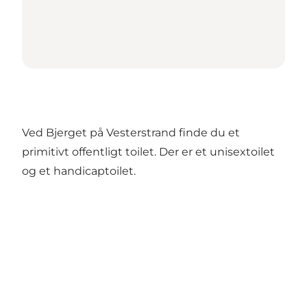
Ved Bjerget på Vesterstrand finde du et
primitivt offentligt toilet. Der er et unisextoilet
og et handicaptoilet.