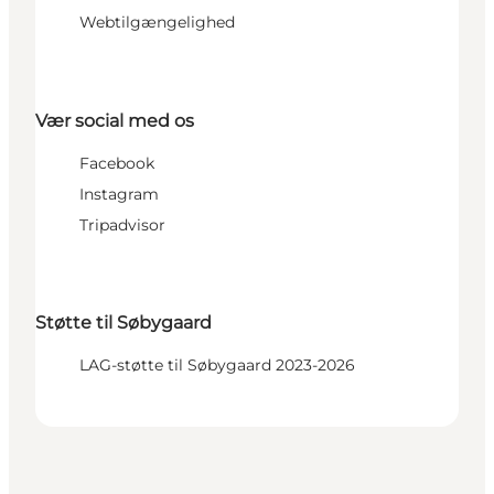
Webtilgængelighed
Vær social med os
Facebook
Instagram
Tripadvisor
Støtte til Søbygaard
LAG-støtte til Søbygaard 2023-2026