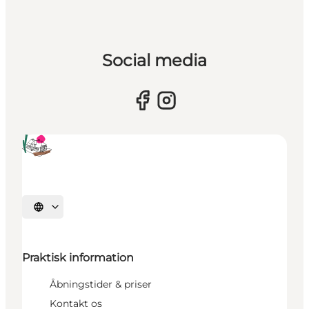
Social media
Vælg sprog
Praktisk information
Åbningstider & priser
Kontakt os