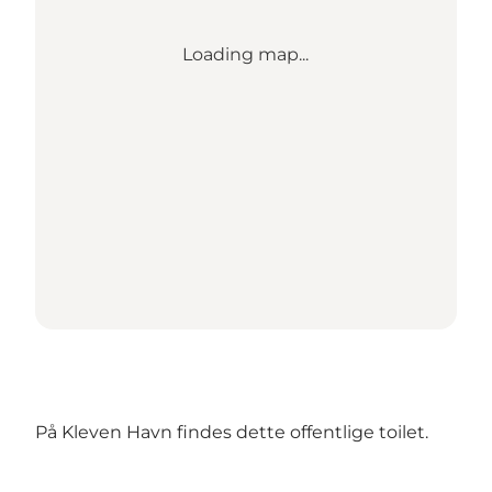
Loading map...
På Kleven Havn findes dette offentlige toilet.