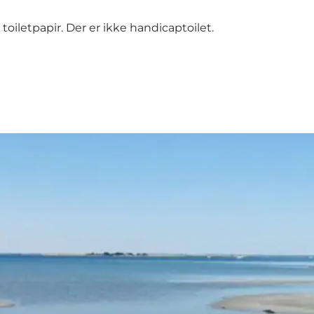
 toiletpapir. Der er ikke handicaptoilet.