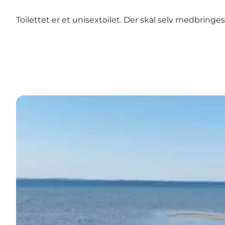
Toilettet er et unisextoilet. Der skal selv medbringes