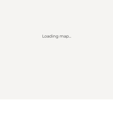
Loading map...