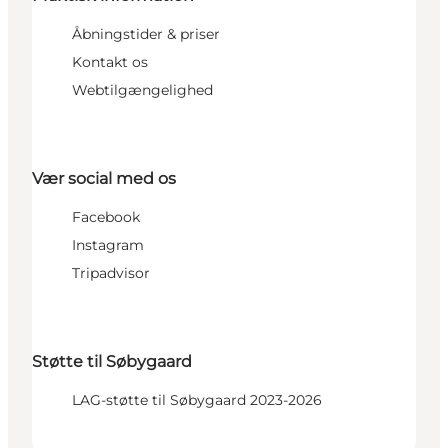
Åbningstider & priser
Kontakt os
Webtilgængelighed
Vær social med os
Facebook
Instagram
Tripadvisor
Støtte til Søbygaard
LAG-støtte til Søbygaard 2023-2026