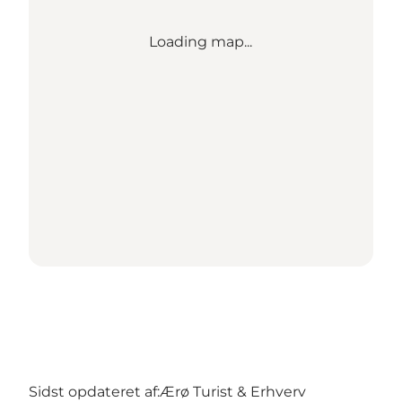
Loading map...
Sidst opdateret af:
Ærø Turist & Erhverv