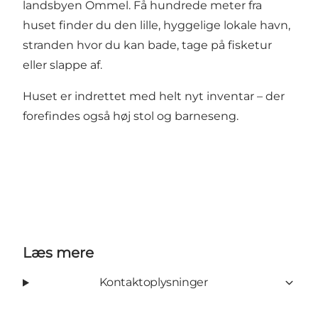
landsbyen Ommel. Få hundrede meter fra
huset finder du den lille, hyggelige lokale havn,
stranden hvor du kan bade, tage på fisketur
eller slappe af.
Huset er indrettet med helt nyt inventar – der
forefindes også høj stol og barneseng.
Læs mere
Kontaktoplysninger