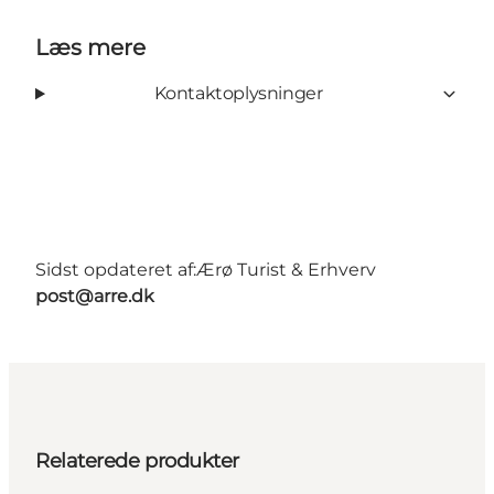
Læs mere
Kontaktoplysninger
Sidst opdateret af:
Ærø Turist & Erhverv
post@arre.dk
Relaterede produkter