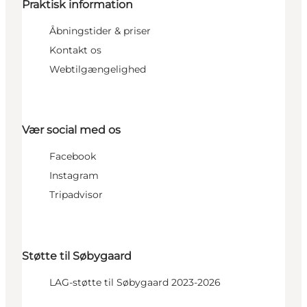
Praktisk information
Åbningstider & priser
Kontakt os
Webtilgængelighed
Vær social med os
Facebook
Instagram
Tripadvisor
Støtte til Søbygaard
LAG-støtte til Søbygaard 2023-2026