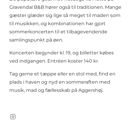
Gravendal B&B hører også til traditionen. Mange
gæster glæder sig lige så meget til maden som
til musikken, og kombinationen har gjort
sommerkoncerten til et tilbagevendende
samlingspunkt på øen.
Koncerten begynder kl. 19, og billetter købes
ved indgangen. Entréen koster 140 kr.
Tag gerne et tæppe eller en stol med, find en
plads i haven og nyd en sommeraften med
musik, mad og fællesskab på Aggershøj.
Instagram