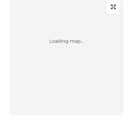
Loading map...