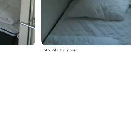
Foto
:
Villa Blomberg