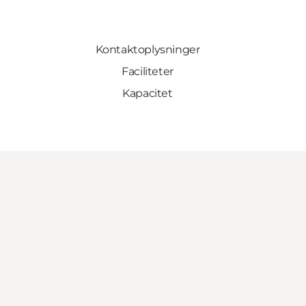
Kontaktoplysninger
Faciliteter
Kapacitet