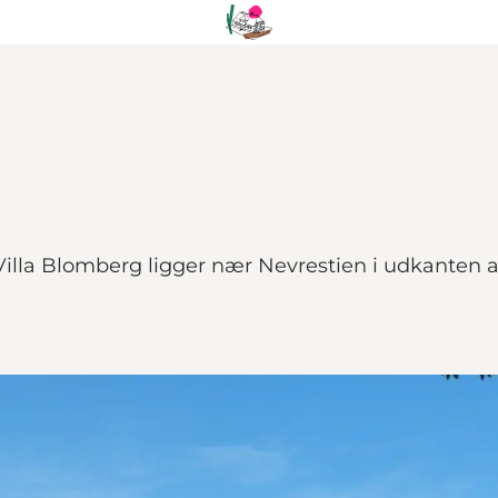
Villa Blomberg ligger nær Nevrestien i udkanten