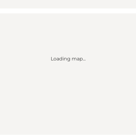
Loading map...