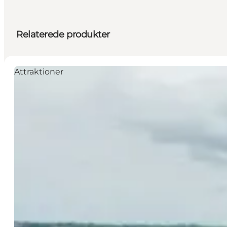
Relaterede produkter
Attraktioner