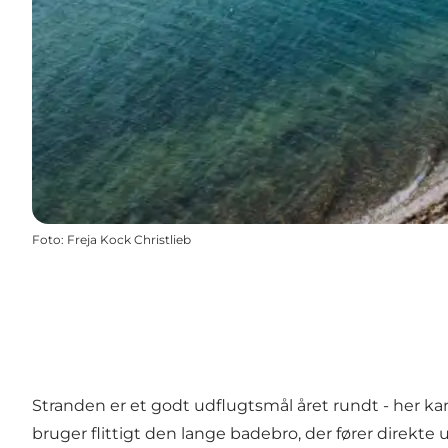
Foto
:
Freja Kock Christlieb
Stranden er et godt udflugtsmål året rundt - her 
bruger flittigt den lange badebro, der fører direkte