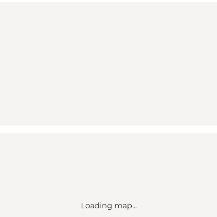
Loading map...