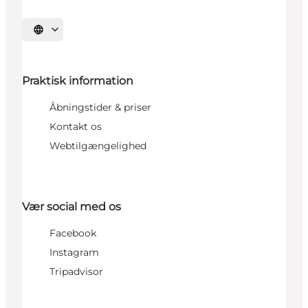
Vælg sprog
Praktisk information
Åbningstider & priser
Kontakt os
Webtilgængelighed
Vær social med os
Facebook
Instagram
Tripadvisor