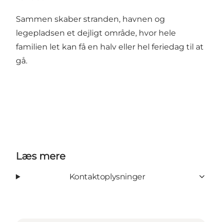
Sammen skaber stranden, havnen og
legepladsen et dejligt område, hvor hele
familien let kan få en halv eller hel feriedag til at
gå.
Læs mere
Kontaktoplysninger