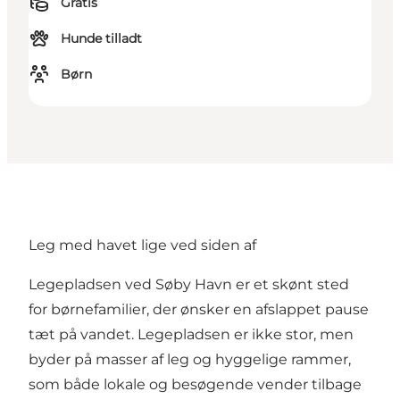
Gratis
Hunde tilladt
Børn
Leg med havet lige ved siden af
Legepladsen ved Søby Havn er et skønt sted
for børnefamilier, der ønsker en afslappet pause
tæt på vandet. Legepladsen er ikke stor, men
byder på masser af leg og hyggelige rammer,
som både lokale og besøgende vender tilbage