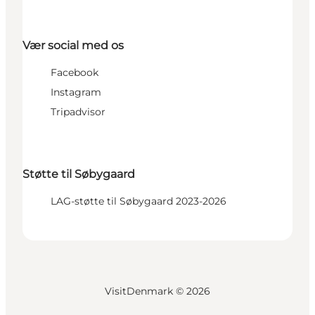
Vær social med os
Facebook
Instagram
Tripadvisor
Støtte til Søbygaard
LAG-støtte til Søbygaard 2023-2026
VisitDenmark ©
2026