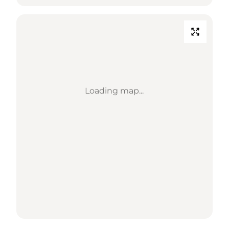
Loading map...