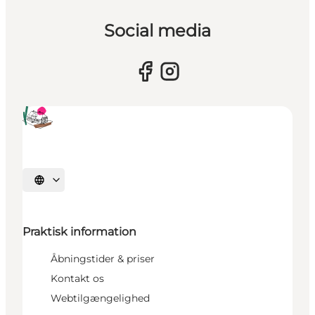
Social media
Vælg sprog
Praktisk information
Åbningstider & priser
Kontakt os
Webtilgængelighed