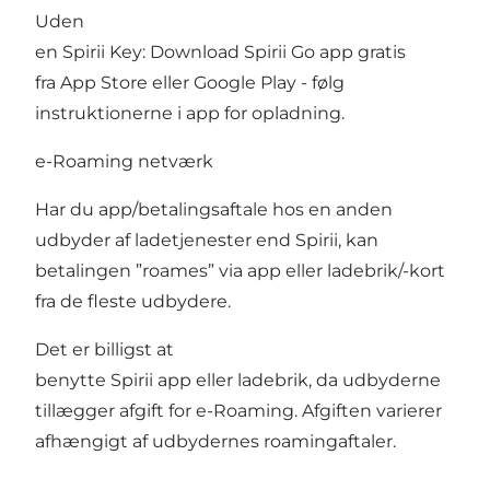
Uden
en Spirii Key: Download Spirii Go app gratis
fra App Store eller Google Play - følg
instruktionerne i app for opladning.
e-Roaming netværk
Har du app/betalingsaftale hos en anden
udbyder af ladetjenester end Spirii, kan
betalingen ”roames” via app eller ladebrik/-kort
fra de fleste udbydere.
Det er billigst at
benytte Spirii app eller ladebrik, da udbyderne
tillægger afgift for e-Roaming. Afgiften varierer
afhængigt af udbydernes roamingaftaler.