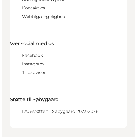
Kontakt os
Webtilgængelighed
Vær social med os
Facebook
Instagram
Tripadvisor
Støtte til Søbygaard
LAG-støtte til Søbygaard 2023-2026