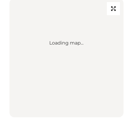
Loading map...