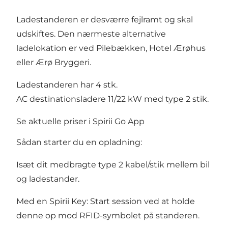
Ladestanderen er desværre fejlramt og skal
udskiftes. Den nærmeste alternative
ladelokation er ved Pilebækken, Hotel Ærøhus
eller Ærø Bryggeri.
Ladestanderen har 4 stk.
AC destinationsladere 11/22 kW med type 2 stik.
Se aktuelle priser i Spirii Go App
Sådan starter du en opladning:
Isæt dit medbragte type 2 kabel/stik mellem bil
og ladestander.
Med en Spirii Key: Start session ved at holde
denne op mod RFID-symbolet på standeren.