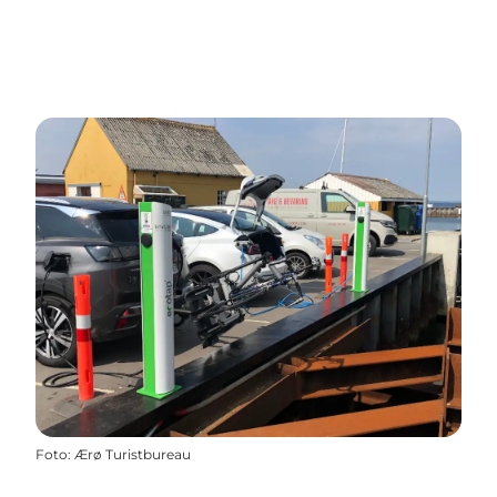
Foto
:
Ærø Turistbureau