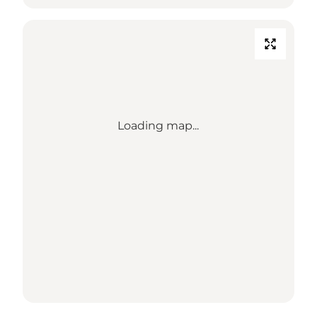
Loading map...