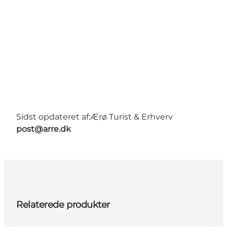
Sidst opdateret af:
Ærø Turist & Erhverv
post@arre.dk
Relaterede produkter