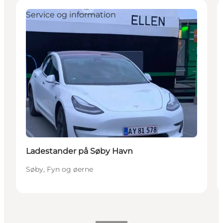
Service og information
Ladestander på Søby Havn
Søby, Fyn og øerne