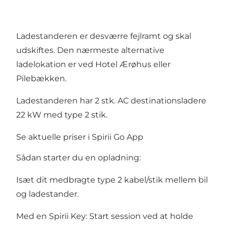
Ladestanderen er desværre fejlramt og skal
udskiftes. Den nærmeste alternative
ladelokation er ved Hotel Ærøhus eller
Pilebækken.
Ladestanderen har 2 stk. AC destinationsladere
22 kW med type 2 stik.
Se aktuelle priser i Spirii Go App
Sådan starter du en opladning:
Isæt dit medbragte type 2 kabel/stik mellem bil
og ladestander.
Med en Spirii Key: Start session ved at holde