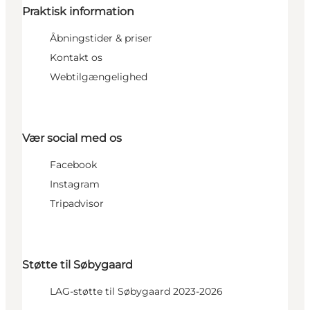
Praktisk information
Åbningstider & priser
Kontakt os
Webtilgængelighed
Vær social med os
Facebook
Instagram
Tripadvisor
Støtte til Søbygaard
LAG-støtte til Søbygaard 2023-2026