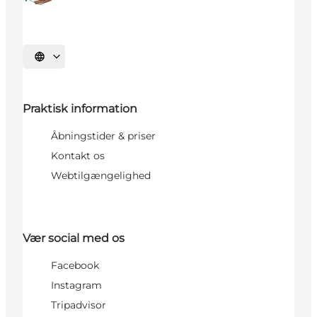
Vælg sprog
Praktisk information
Åbningstider & priser
Kontakt os
Webtilgængelighed
Vær social med os
Facebook
Instagram
Tripadvisor