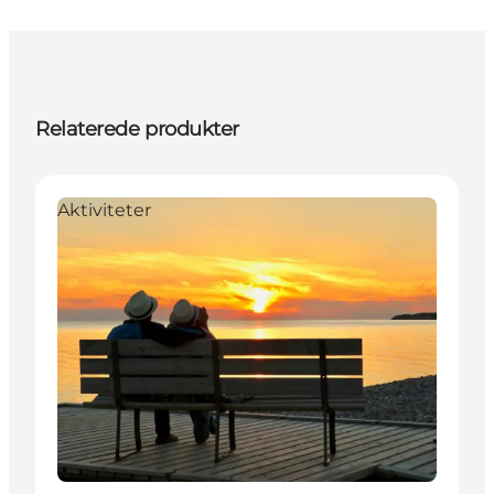
Relaterede produkter
Aktiviteter