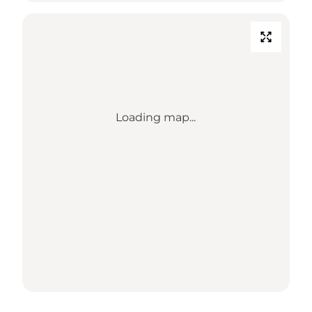
Loading map...