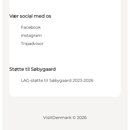
Vær social med os
Facebook
Instagram
Tripadvisor
Støtte til Søbygaard
LAG-støtte til Søbygaard 2023-2026
VisitDenmark ©
2026