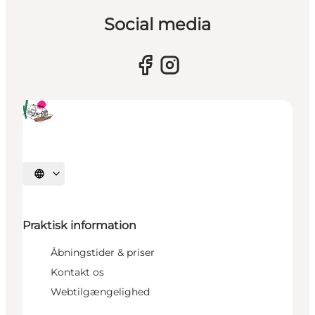
Social media
Vælg sprog
Praktisk information
Åbningstider & priser
Kontakt os
Webtilgængelighed